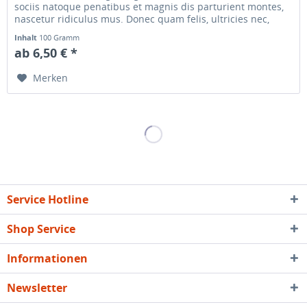
sociis natoque penatibus et magnis dis parturient montes,
nascetur ridiculus mus. Donec quam felis, ultricies nec,
pellentesque...
Inhalt
100 Gramm
ab 6,50 € *
Merken
Service Hotline
Shop Service
Informationen
Newsletter