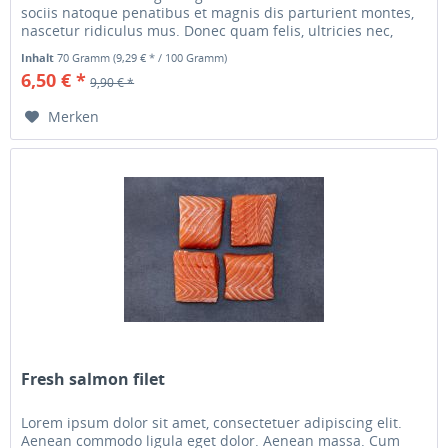
sociis natoque penatibus et magnis dis parturient montes,
nascetur ridiculus mus. Donec quam felis, ultricies nec,
pellentesque...
Inhalt
70 Gramm
(9,29 € * / 100 Gramm)
6,50 € *
9,90 € *
Merken
Fresh salmon filet
Lorem ipsum dolor sit amet, consectetuer adipiscing elit.
Aenean commodo ligula eget dolor. Aenean massa. Cum