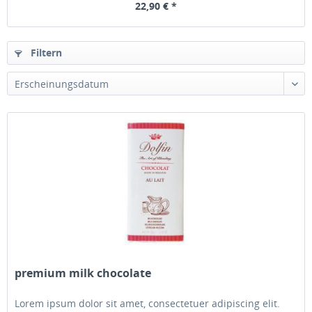
22,90 € *
Filtern
premium milk chocolate
Lorem ipsum dolor sit amet, consectetuer adipiscing elit.