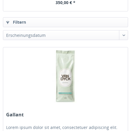
350,00 € *
Filtern
Gallant
Lorem ipsum dolor sit amet, consectetuer adipiscing elit.