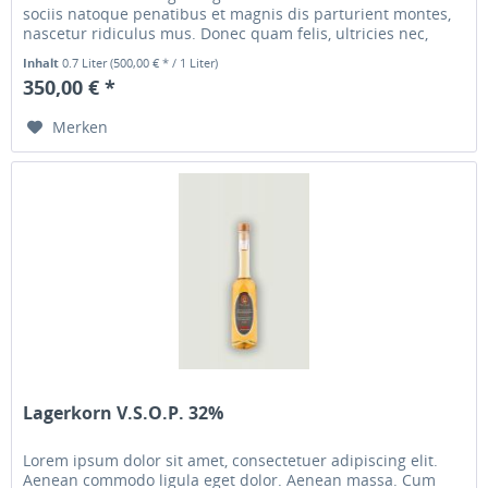
sociis natoque penatibus et magnis dis parturient montes,
nascetur ridiculus mus. Donec quam felis, ultricies nec,
pellentesque...
Inhalt
0.7 Liter
(500,00 € * / 1 Liter)
350,00 € *
Merken
Lagerkorn V.S.O.P. 32%
Lorem ipsum dolor sit amet, consectetuer adipiscing elit.
Aenean commodo ligula eget dolor. Aenean massa. Cum