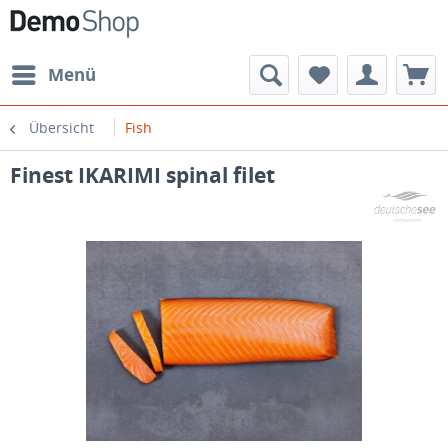
Menü
Übersicht
Fish
Finest IKARIMI spinal filet