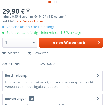
29,90 € *
Inhalt:
0.45 Kilogramm (66,44 € * / 1 Kilogramm)
inkl. MwSt.
zzgl. Versandkosten
Versandkostenfreie Lieferung!
Sofort versandfertig, Lieferzeit ca. 1-3 Werktage
In den
Warenkorb
Merken
Bewerten
Artikel-Nr.:
SW10070
Beschreibung
Lorem ipsum dolor sit amet, consectetuer adipiscing elit.
Aenean commodo ligula eget dolor....
mehr
Bewertungen
0