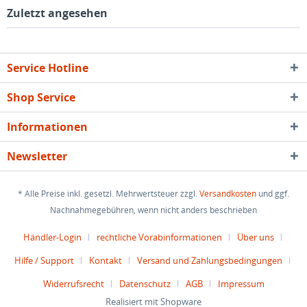
Zuletzt angesehen
Service Hotline
Shop Service
Informationen
Newsletter
* Alle Preise inkl. gesetzl. Mehrwertsteuer zzgl.
Versandkosten
und ggf.
Nachnahmegebühren, wenn nicht anders beschrieben
Händler-Login
rechtliche Vorabinformationen
Über uns
Hilfe / Support
Kontakt
Versand und Zahlungsbedingungen
Widerrufsrecht
Datenschutz
AGB
Impressum
Realisiert mit Shopware