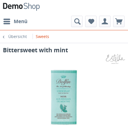
Menü
Übersicht
Sweets
Bittersweet with mint