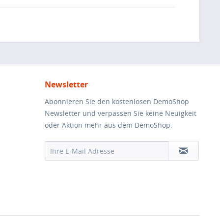
Newsletter
Abonnieren Sie den kostenlosen DemoShop
Newsletter und verpassen Sie keine Neuigkeit
oder Aktion mehr aus dem DemoShop.