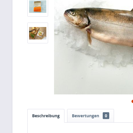
Beschreibung
Bewertungen
0