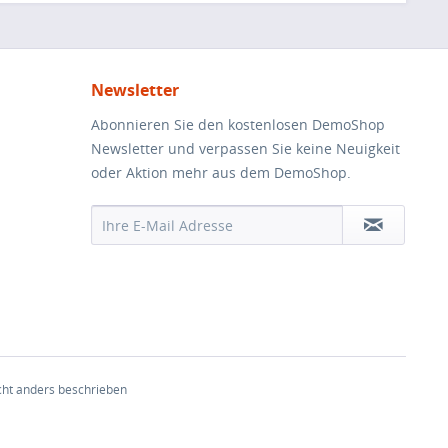
Newsletter
Abonnieren Sie den kostenlosen DemoShop
Newsletter und verpassen Sie keine Neuigkeit
oder Aktion mehr aus dem DemoShop.
ht anders beschrieben