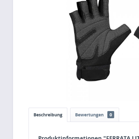
Beschreibung
Bewertungen
0
Produktinformationen "FERRATA LI