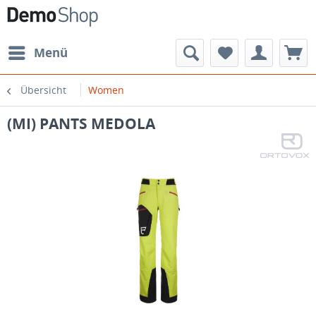
Menü
Übersicht
Women
(MI) PANTS MEDOLA