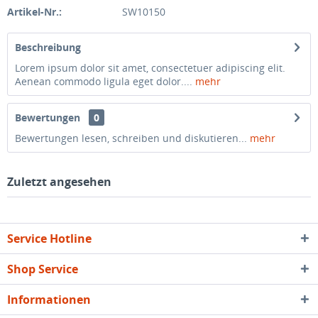
Artikel-Nr.:
SW10150
Beschreibung
Lorem ipsum dolor sit amet, consectetuer adipiscing elit.
Aenean commodo ligula eget dolor....
mehr
Bewertungen
0
Bewertungen lesen, schreiben und diskutieren...
mehr
Zuletzt angesehen
Service Hotline
Shop Service
Informationen