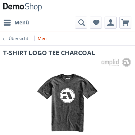
Menü
Übersicht
Men
T-SHIRT LOGO TEE CHARCOAL