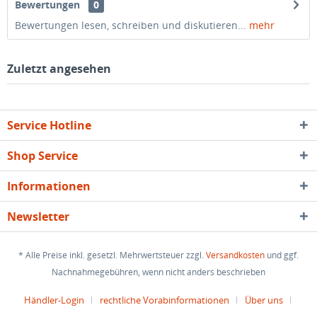
Bewertungen
0
Bewertungen lesen, schreiben und diskutieren...
mehr
Zuletzt angesehen
Service Hotline
Shop Service
Informationen
Newsletter
* Alle Preise inkl. gesetzl. Mehrwertsteuer zzgl.
Versandkosten
und ggf.
Nachnahmegebühren, wenn nicht anders beschrieben
Händler-Login
rechtliche Vorabinformationen
Über uns