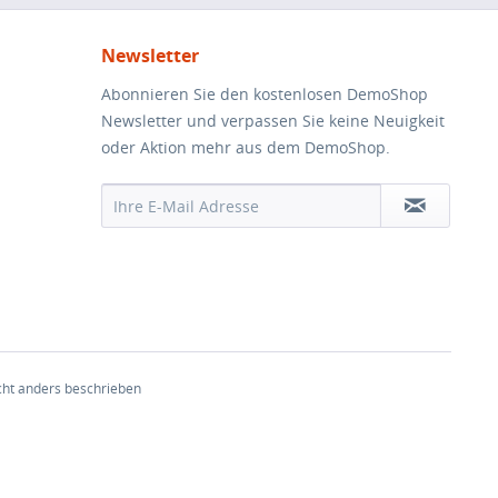
Newsletter
Abonnieren Sie den kostenlosen DemoShop
Newsletter und verpassen Sie keine Neuigkeit
oder Aktion mehr aus dem DemoShop.
ht anders beschrieben