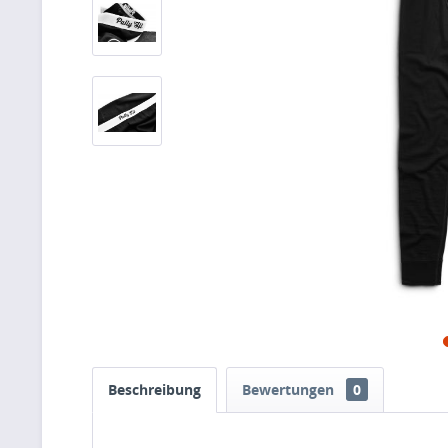
Beschreibung
Bewertungen
0