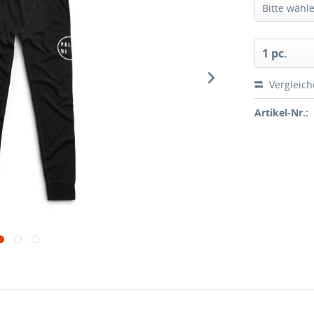
Vergleic
Artikel-Nr.: