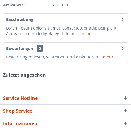
Artikel-Nr.:
SW10134
Beschreibung
Lorem ipsum dolor sit amet, consectetuer adipiscing elit.
Aenean commodo ligula eget dolor....
mehr
Bewertungen
0
Bewertungen lesen, schreiben und diskutieren...
mehr
Zuletzt angesehen
Service Hotline
Shop Service
Informationen