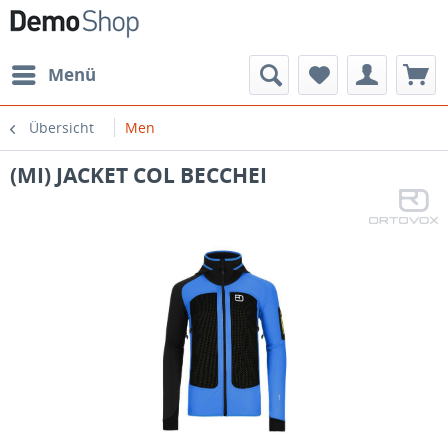
Menü
Übersicht
Men
(MI) JACKET COL BECCHEI